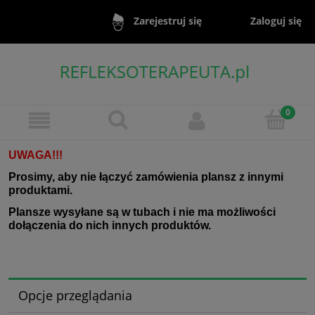
Zaloguj się
Zarejestruj się
UWAGA!!!
Prosimy, aby nie łączyć zamówienia plansz z innymi
produktami.
Plansze wysyłane są w tubach i nie ma możliwości
dołączenia do nich innych produktów.
Opcje przeglądania