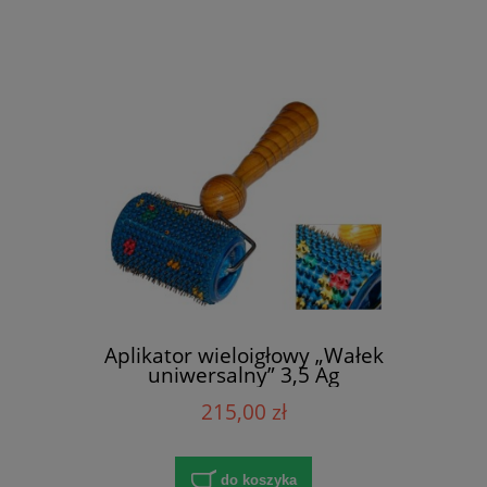
Aplikator wieloigłowy „Wałek
uniwersalny” 3,5 Ag
215,00 zł
do koszyka