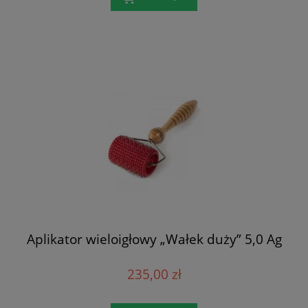
Aplikator wieloigłowy „Wałek duży” 5,0 Ag
235,00 zł