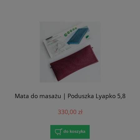
Mata do masażu | Poduszka Lyapko 5,8
330,00 zł
do koszyka