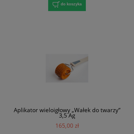
do koszyka
Aplikator wieloigłowy „Wałek do twarzy”
3,5 Ag
165,00 zł