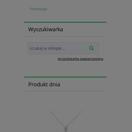
Promocje
Wyszukiwarka
wyszukiwarka zaawansowana
Produkt dnia