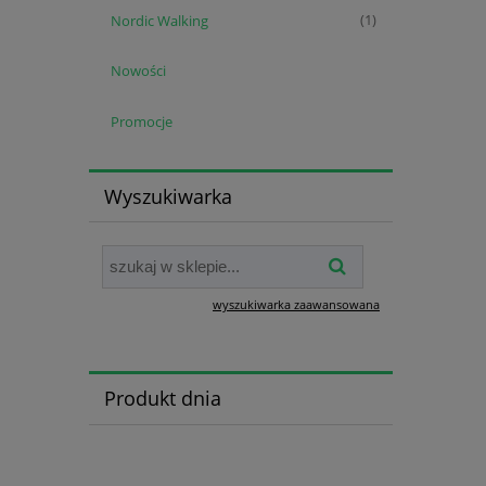
Nordic Walking
(1)
Nowości
Promocje
Wyszukiwarka
wyszukiwarka zaawansowana
Produkt dnia