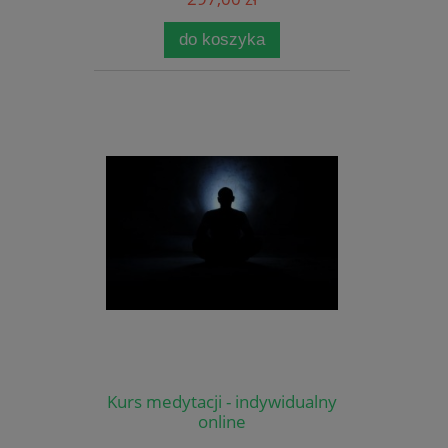
do koszyka
Kurs medytacji - indywidualny
online