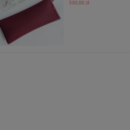
330,00 zł