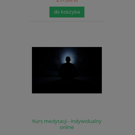
do koszyka
Kurs medytacji - indywidualny
online