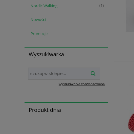
Nordic Walking
(1)
Nowości
Promocje
Wyszukiwarka
wyszukiwarka zaawansowana
Produkt dnia