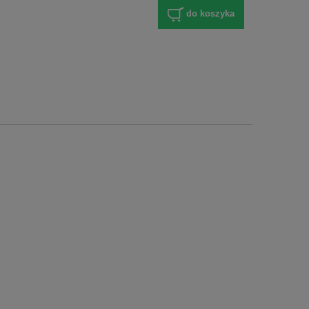
do koszyka